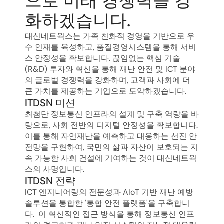
으로 미래 경쟁력을 강
화하겠습니다.
대신네트웍스는 가족 친화적 경영을 기반으로 우
수 인재를 육성하고, 품질경영시스템을 통해 서비
스 안정성을 확보합니다. 끊임없는 핵심 기술
(R&D) 투자와 혁신을 통해 재난 안전 및 ICT 분야
의 글로벌 경쟁력을 강화하며, 고객과 사회에 더 
큰 가치를 제공하는 기업으로 도약하겠습니다.
ITDSN 미션
최첨단 정보통신 인프라의 설계 및 구축 역량을 바
탕으로, 사회 전반의 디지털 안정성을 확보합니다.  
이를 통해 자연재난을 예측하고 대응하는 선진 안
전망을 구현하여, 국민의 삶과 자산이 보호되는 지
속 가능한 사회 건설에 기여하는 것이 대신네트웍
스의 사명입니다.
ITDSN 전략
ICT 엔지니어링의 전문성과 AIoT 기반 재난 예방 
솔루션을 통합한 '통합 안전 플랫폼'을 구축합니
다.  이 혁신적인 접근 방식을 통해 정보통신 인프