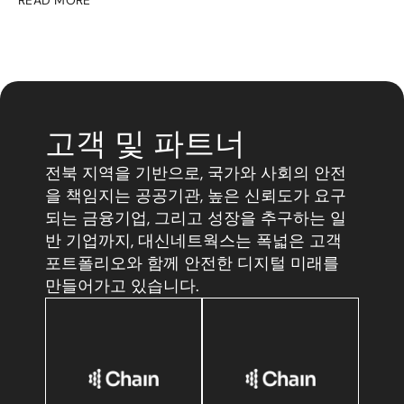
READ MORE
고객 및 파트너
전북 지역을 기반으로, 국가와 사회의 안전
을 책임지는 공공기관, 높은 신뢰도가 요구
되는 금융기업, 그리고 성장을 추구하는 일
반 기업까지, 대신네트웍스는 폭넓은 고객 
포트폴리오와 함께 안전한 디지털 미래를 
만들어가고 있습니다.