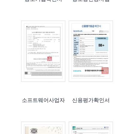
소프트웨어사업자
신용평가확인서