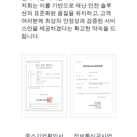
저희는 이를 기반으로 재난 안전 솔루
션의 표준화된 품질을 유지하고, 고객 
여러분께 최상의 안정성과 검증된 서비
스만을 제공하겠다는 확고한 약속을 드
립니다.
중소기업확인서
정보통신공사업