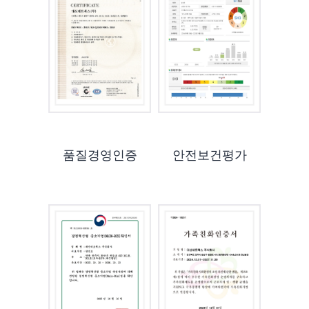
품질경영인증
안전보건평가