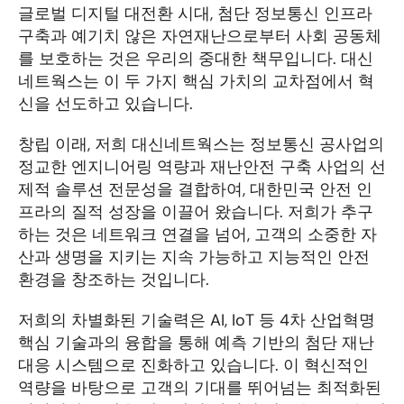
글로벌 디지털 대전환 시대, 첨단 정보통신 인프라 
구축과 예기치 않은 자연재난으로부터 사회 공동체
를 보호하는 것은 우리의 중대한 책무입니다. 대신
네트웍스는 이 두 가지 핵심 가치의 교차점에서 혁
신을 선도하고 있습니다.
창립 이래, 저희 대신네트웍스는 정보통신 공사업의 
정교한 엔지니어링 역량과 재난안전 구축 사업의 선
제적 솔루션 전문성을 결합하여, 대한민국 안전 인
프라의 질적 성장을 이끌어 왔습니다. 저희가 추구
하는 것은 네트워크 연결을 넘어, 고객의 소중한 자
산과 생명을 지키는 지속 가능하고 지능적인 안전 
환경을 창조하는 것입니다.
저희의 차별화된 기술력은 AI, IoT 등 4차 산업혁명 
핵심 기술과의 융합을 통해 예측 기반의 첨단 재난 
대응 시스템으로 진화하고 있습니다. 이 혁신적인 
역량을 바탕으로 고객의 기대를 뛰어넘는 최적화된 