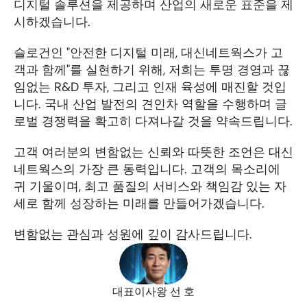
디지털 솔루션을 제공하며 산업의 새로운 표준을 제
시하겠습니다.
슬로건인 "안전한 디지털 미래, 대신네트웍스가 고
객과 함께"를 실현하기 위해, 저희는 투명 경영과 끊
임없는 R&D 투자, 그리고 인재 육성에 매진할 것입
니다. 국내 산업 발전의 견인차 역할을 수행하며 글
로벌 경쟁력을 확고히 다져나갈 것을 약속드립니다.
고객 여러분의 변함없는 신뢰와 따뜻한 조언은 대신
네트웍스의 가장 큰 동력입니다. 고객의 목소리에 
귀 기울이며, 최고 품질의 서비스와 책임감 있는 자
세로 함께 성장하는 미래를 만들어가겠습니다.
변함없는 관심과 성원에 깊이 감사드립니다.
대표이사
왕 선 호