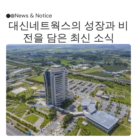
News & Notice
대신네트웍스의 성장과 비
전을 담은 최신 소식