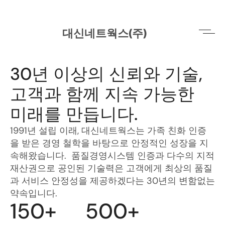
대신네트웍스(주)
About ITDSN
30년 이상의 신뢰와 기술, 
고객과 함께 지속 가능한 
미래를 만듭니다. 
1991년 설립 이래, 대신네트웍스는 가족 친화 인증
을 받은 경영 철학을 바탕으로 안정적인 성장을 지
속해왔습니다.  품질경영시스템 인증과 다수의 지적
재산권으로 공인된 기술력은 고객에게 최상의 품질
과 서비스 안정성을 제공하겠다는 30년의 변함없는 
약속입니다.
150+
500+