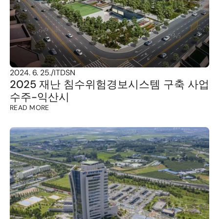
2024. 6. 25.
/
ITDSN
2025 재난 침수위험경보시스템 구축 사업 
수주-익산시
READ MORE