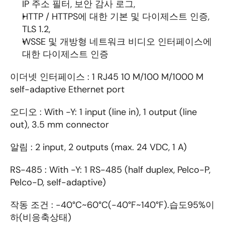
IP 주소 필터, 보안 감사 로그, 
HTTP / HTTPS에 대한 기본 및 다이제스트 인증, 
TLS 1.2, 
WSSE 및 개방형 네트워크 비디오 인터페이스에 
대한 다이제스트 인증
이더넷 인터페이스 : 1 RJ45 10 M/100 M/1000 M 
self-adaptive Ethernet port
오디오 : With -Y: 1 input (line in), 1 output (line 
out), 3.5 mm connector
알림 : 2 input, 2 outputs (max. 24 VDC, 1 A)
RS-485 : With -Y: 1 RS-485 (half duplex, Pelco-P, 
Pelco-D, self-adaptive)
작동 조건 : -40°C~60°C(-40°F~140°F).습도95%이
하(비응축상태)