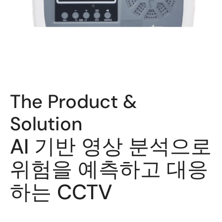
The Product & 
Solution
AI 기반 영상 분석으로 
위험을 예측하고 대응
하는 CCTV