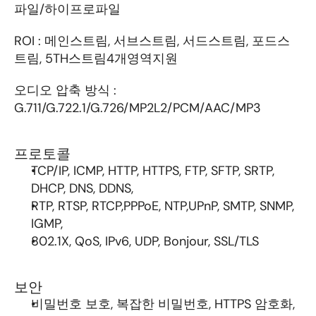
파일/하이프로파일
ROI : 메인스트림, 서브스트림, 서드스트림, 포드스
트림, 5TH스트림4개영역지원
오디오 압축 방식 : 
G.711/G.722.1/G.726/MP2L2/PCM/AAC/MP3
프로토콜 
TCP/IP, ICMP, HTTP, HTTPS, FTP, SFTP, SRTP, 
DHCP, DNS, DDNS, 
RTP, RTSP, RTCP,PPPoE, NTP,UPnP, SMTP, SNMP, 
IGMP, 
802.1X, QoS, IPv6, UDP, Bonjour, SSL/TLS
보안 
비밀번호 보호, 복잡한 비밀번호, HTTPS 암호화, 