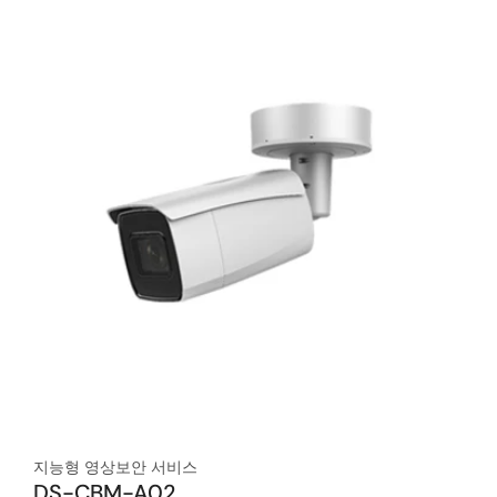
지능형 영상보안 서비스
DS-CBM-A02