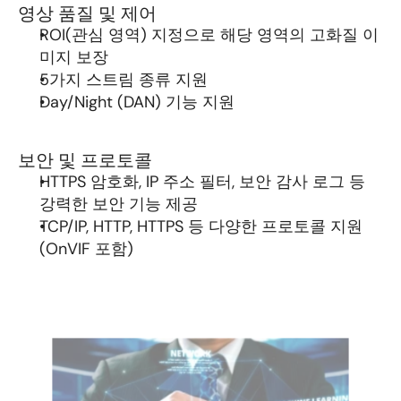
영상 품질 및 제어
ROI(관심 영역) 지정으로 해당 영역의 고화질 이
미지 보장
5가지 스트림 종류 지원
Day/Night (DAN) 기능 지원
보안 및 프로토콜
HTTPS 암호화, IP 주소 필터, 보안 감사 로그 등 
강력한 보안 기능 제공
TCP/IP, HTTP, HTTPS 등 다양한 프로토콜 지원 
(OnVIF 포함)