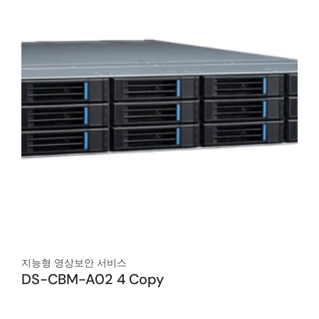
지능형 영상보안 서비스
DS-CBM-A02 4 Copy