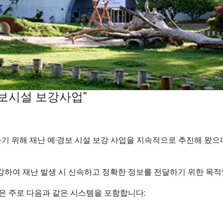
경보시설 보강사업"
기 위해 재난 예·경보 시설 보강 사업을 지속적으로 추진해 왔으며
보강하여 재난 발생 시 신속하고 정확한 정보를 전달하기 위한 목적
설은 주로 다음과 같은 시스템을 포함합니다: