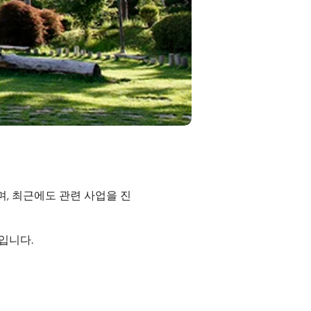
, 최근에도 관련 사업을 진
입니다.